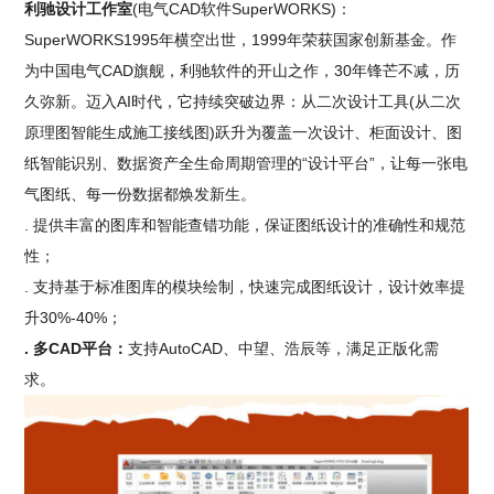
利驰设计工作室
(电气CAD软件SuperWORKS)：
SuperWORKS1995年横空出世，1999年荣获国家创新基金。作
为中国电气CAD旗舰，利驰软件的开山之作，30年锋芒不减，历
久弥新。迈入AI时代，它持续突破边界：从二次设计工具(从二次
原理图智能生成施工接线图)跃升为覆盖一次设计、柜面设计、图
纸智能识别、数据资产全生命周期管理的“设计平台”，让每一张电
气图纸、每一份数据都焕发新生。
. 提供丰富的图库和智能查错功能，保证图纸设计的准确性和规范
性；
. 支持基于标准图库的模块绘制，快速完成图纸设计，设计效率提
升30%-40%；
. 多CAD平台：
支持AutoCAD、中望、浩辰等，满足正版化需
求。