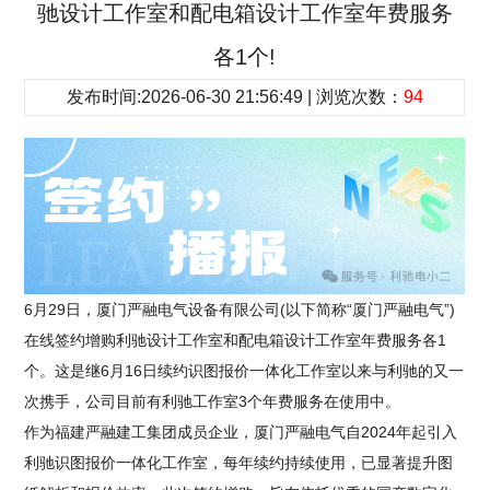
驰设计工作室和配电箱设计工作室年费服务
各1个!
发布时间:2026-06-30 21:56:49 | 浏览次数：
94
6月29日，厦门严融电气设备有限公司(以下简称“厦门严融电气”)
在线签约增购利驰设计工作室和配电箱设计工作室年费服务各1
个。这是继6月16日续约识图报价一体化工作室以来与利驰的又一
次携手，公司目前有利驰工作室3个年费服务在使用中。
作为福建严融建工集团成员企业，厦门严融电气自2024年起引入
利驰识图报价一体化工作室，每年续约持续使用，已显著提升图