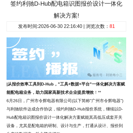
签约利驰D-Hub配电箱识图报价设计一体化
解决方案!
发布时间:2026-06-30 22:16:40 | 浏览次数：
81
|从报价效率工具到D-Hub，"工具+数据+平台"一体化解决方案赋
能配电箱业务，助力国家高新技术企业提质增效
！**
6月26日，广州市令辉电器有限公司(以下简称"广州市令辉电器")
与利驰软件达成合作协议，续约利驰D-Hub报价系统，继续以D-
Hub配电箱识图报价设计一体化解决方案赋能其高低压成套开关
设备，尤其是配电箱的研制、设计与生产，打通从设计、报价到