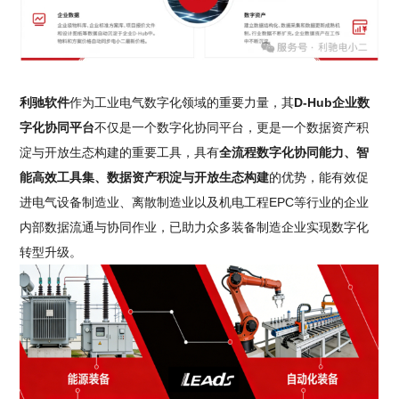
利驰软件
作为工业电气数字化领域的重要力量，其
D-Hub企业数
字化协同平台
不仅是一个数字化协同平台，更是一个数据资产积
淀与开放生态构建的重要工具，具有
全流程数字化协同能力、智
能高效工具集、数据资产积淀与开放生态构建
的优势，能有效促
进电气设备制造业、离散制造业以及机电工程EPC等行业的企业
内部数据流通与协同作业，已助力众多装备制造企业实现数字化
转型升级。