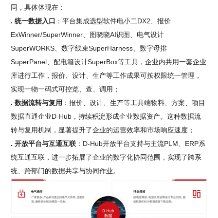
同，具体体现在：
. 统一数据入口
：平台集成选型软件电小二DX2、报价
ExWinner/SuperWinner、图晓晓AI识图、电气设计
SuperWORKS、数字线束SuperHarness、数字母排
SuperPanel、配电箱设计SuperBox等工具，企业内共用一套企业
库进行工作，报价、设计、生产等工作成果可按权限统一管理，
实现一物一码式可控览、查、调用；
. 数据流转与复用
：报价、设计、生产等工具端物料、方案、项目
数据直通企业D-Hub，持续积淀形成企业数据资产。这种数据流
转与复用机制，显著提升了企业的运营效率和市场响应速度；
. 开放平台与互通互联
：D-Hub开放平台支持与主流PLM、ERP系
统互通互联，进一步拓展了企业的数字化协同范围，实现了跨系
统、跨部门的数据共享与协同作业。