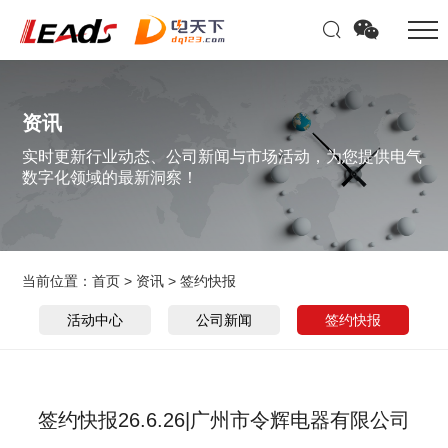
资讯
实时更新行业动态、公司新闻与市场活动，为您提供电气
数字化领域的最新洞察！
当前位置：
首页
>
资讯
>
签约快报
活动中心
公司新闻
签约快报
签约快报26.6.26|广州市令辉电器有限公司