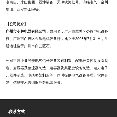
电南自、冰山集团、景津装备、天津铁路信号、许继电气、金川
集团、西安热工院等。
【公司简介】
广州市令辉电器有限公司
，曾用名：广州市越秀区令辉电机设备
行、广州市白云区令辉电机设备行，成立于2003年7月31日，注
册地址位于广州市白云区石。
公司主营业务涵盖电气信号设备装置制造、配电开关控制设备制
造、变压器及整流器制造、电容器及其配套设备制造、电力电子
元器件制造、电缆桥架制造等，同时提供电气设备修理、软件开
发、信息技术咨询服务等配套服务。
联系方式