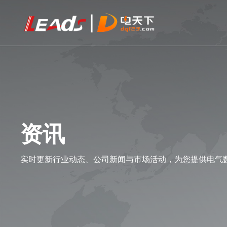
资讯
实时更新行业动态、公司新闻与市场活动，为您提供电气