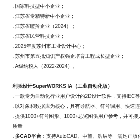
. 国家科技型中小企业；
. 江苏省专精特新中小企业；
. 江苏省瞪羚企业（2024）；
. 江苏省民营科技企业；
. 2025年度苏州市工业设计中心；
. 苏州市第五批知识产权强企培育工程成长型企业；
. A级纳税人（2022-2024）。
利驰设计SuperWORKS IA（工业自动化版）
：
. 一款专为自动化行业用户设计的2D设计软件，支持IEC
. 以对象和数据库为核心，具有导航器、符号调用、快速
. 提供1000+符号图形、1000+总览图供用户参考，
质量；
. 多CAD平台
：支持AutoCAD、中望、浩辰等，满足正版