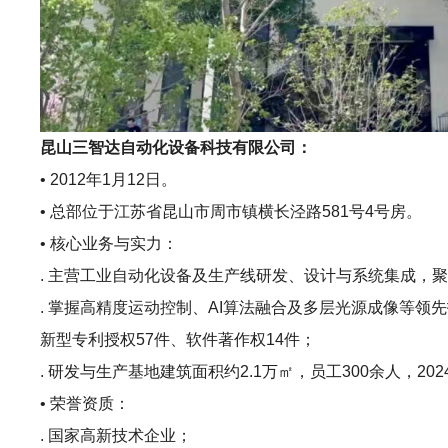
昆山三智达自动化设备科技有限公司：
• 2012年1月12日。
• 总部位于江苏省昆山市周市镇横长泾路581号4号房。
• 核心业务与实力：
. 主营工业自动化设备及生产线研发、设计与系统集成，
. 掌握高精度运动控制、AI算法融合及多层光源成像等
新型专利授权57件、软件著作权14件；
. 研发与生产基地建筑面积约2.1万㎡，员工300余人，2024
• 荣誉资质：
. 国家高新技术企业；