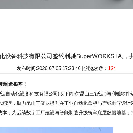
自动化设备科技有限公司签约利驰SuperWORKS IA
发布时间:2026-07-05 17:23:46 | 浏览次数：
124
能制造根基！
自动化设备科技有限公司(以下简称“昆山三智达”)与利驰软件达成合
积淀，助力昆山三智达提升在工业自动化盘柜与产线电气设计环节
成本，为后续数字工厂建设与智能制造升级筑牢底层数据地基，