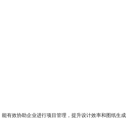
量服务，能有效协助企业进行项目管理，提升设计效率和图纸生成