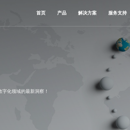
首页
产品
解决方案
服务支持
数字化领域的最新洞察！