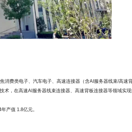
聚焦消费类电子、汽车电子、高速连接器（含AI服务器线束/高速
领先技术，在高速AI服务器线束连接器、高速背板连接器等领域实
年产值 1.8亿元。