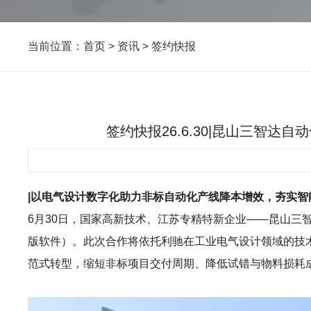
当前位置：
首页
>
资讯
>
签约快报
签约快报26.6.30|昆山三智达
|以电气设计数字化助力非标自动化产线降本增效，夯实智
6月30日，国家高新技术、江苏专精特新企业——昆山三智达
版软件）。此次合作将依托利驰在工业电气设计领域的技术
范式转型，缩短非标项目交付周期、降低试错与物料损耗