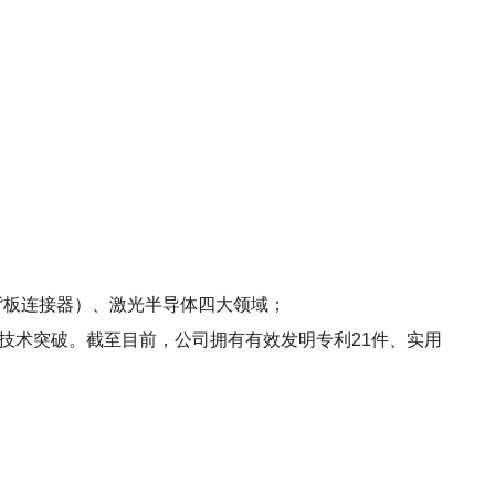
背板连接器）、激光半导体四大领域；
现技术突破。截至目前，公司拥有有效发明专利21件、实用