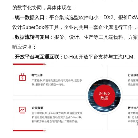
的数字化协同，具体体现在：
. 统一数据入口
：平台集成选型软件电小二DX2、报价ExWinne
设计SuperBox等工具，企业内共用一套企业库进行
. 数据流转与复用
：报价、设计、生产等工具端物料、方案
响应速度；
. 开放平台与互通互联
：D-Hub开放平台支持与主流P