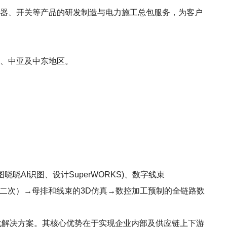
压器、开关等产品的研发制造与电力施工总包服务，为客户
亚、中亚及中东地区。
 图晓晓AI识图、设计SuperWORKS)、数字线束
一次&二次）→母排和线束的3D仿真→数控加工预制的全链路数
字化解决方案。其核心优势在于实现企业内部及供应链上下游