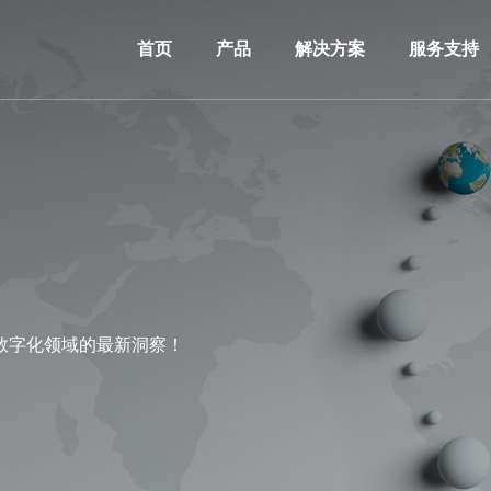
首页
产品
解决方案
服务支持
数字化领域的最新洞察！