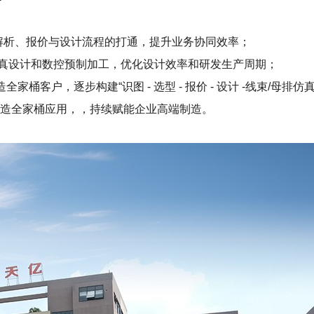
现图纸解析、报价与设计流程的打通，提升业务协同效率；
排3D仿真设计和数控预制加工，优化设计效率和研发生产周期；
字制造全家桶客户，逐步构建“识图 - 选型 - 报价 - 设计 -线束
化数字制造全家桶应用，，持续赋能企业高端制造。