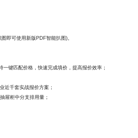
图即可使用新版PDF智能扒图)。
支持一键匹配价格，快速完成填价，提高报价效率；
行业近千套实战报价方案；
及抽屉柜中分支排用量；