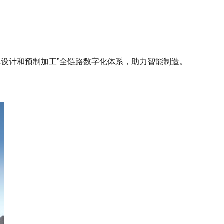
/母排仿真设计和预制加工”全链路数字化体系，助力智能制造。