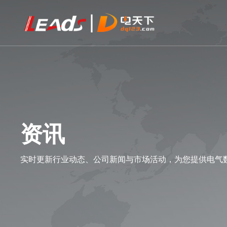
资讯
实时更新行业动态、公司新闻与市场活动，为您提供电气