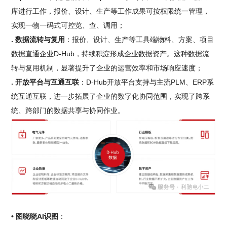
库进行工作，报价、设计、生产等工作成果可按权限统一管理，
实现一物一码式可控览、查、调用；
. 数据流转与复用
：报价、设计、生产等工具端物料、方案、项目
数据直通企业D-Hub，持续积淀形成企业数据资产。这种数据流
转与复用机制，显著提升了企业的运营效率和市场响应速度；
. 开放平台与互通互联
：D-Hub开放平台支持与主流PLM、ERP系
统互通互联，进一步拓展了企业的数字化协同范围，实现了跨系
统、跨部门的数据共享与协同作业。
• 图晓晓AI识图
：