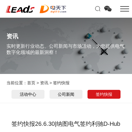
资讯
实时更新行业动态、公司新闻与市场活动，为您提供电气
数字化领域的最新洞察！
当前位置：
首页
>
资讯
>
签约快报
活动中心
公司新闻
签约快报
签约快报26.6.30|纳图电气签约利驰D-Hub