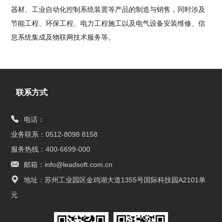
器材、工业自动化控制系统装置等产品的制造与销售，同时涉及
节能工程、环保工程、电力工程施工以及电气设备安装维修、信
息系统集成及物联网技术服务等。
联系方式
电话：
业务联系：0512-8098 8158
服务热线：400-6699-000
邮箱：info@leadsoft.com.cn
地址：苏州工业园区金鸡湖大道1355号国际科技园A2101单
元