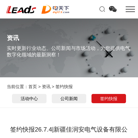
资讯
实时更新行业动态、公司新闻与市场活动，为您提供电气
数字化领域的最新洞察！
当前位置：
首页
>
资讯
>
签约快报
活动中心
公司新闻
签约快报
签约快报26.7.4|新疆佳润安电气设备有限公