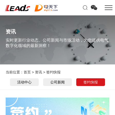
资讯
实时更新行业动态、公司新闻与市场活动，为您提供电气
数字化领域的最新洞察！
当前位置：
首页
>
资讯
>
签约快报
活动中心
公司新闻
签约快报