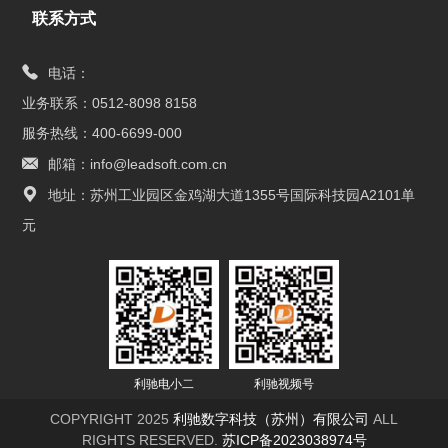
联系方式
电话：
业务联系：0512-8098 8158
服务热线：400-6699-000
邮箱：info@leadsoft.com.cn
地址：苏州工业园区金鸡湖大道1355号国际科技园A2101单
元
利驰电小二
利驰视频号
COPYRIGHT 2025
利驰数字科技（苏州）有限公司
ALL
RIGHTS RESERVED.
苏ICP备2023038974号