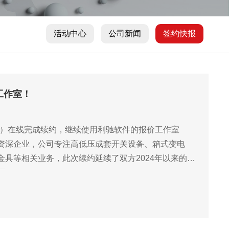
活动中心
公司新闻
签约快报
工作室！
电气”）在线完成续约，继续使用利驰软件的报价工作室
力设备领域资深企业，公司专注高低压成套开关设备、箱式变电
具等相关业务，此次续约延续了双方2024年以来的良
可。