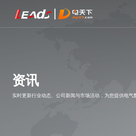
资讯
实时更新行业动态、公司新闻与市场活动，为您提供电气