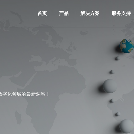
首页
产品
解决方案
服务支持
数字化领域的最新洞察！