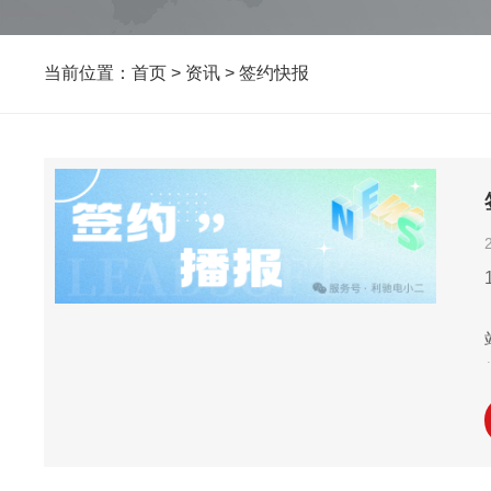
当前位置：
首页
>
资讯
>
签约快报